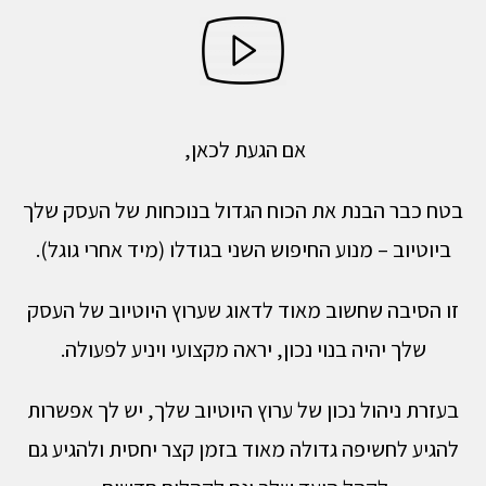
אם הגעת לכאן,
בטח כבר הבנת את הכוח הגדול בנוכחות של העסק שלך
ביוטיוב – מנוע החיפוש השני בגודלו (מיד אחרי גוגל).
זו הסיבה שחשוב מאוד לדאוג שערוץ היוטיוב של העסק
שלך יהיה בנוי נכון, יראה מקצועי ויניע לפעולה.
בעזרת ניהול נכון של ערוץ היוטיוב שלך, יש לך אפשרות
להגיע לחשיפה גדולה מאוד בזמן קצר יחסית ולהגיע גם