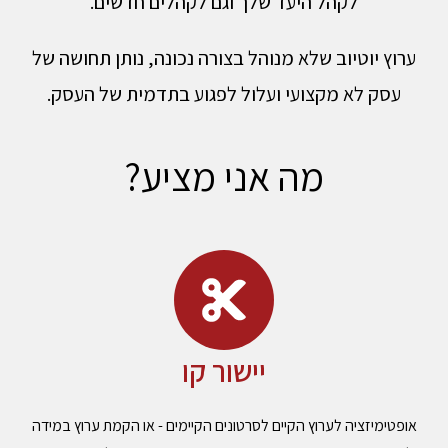
לקהל היעד שלך וגם לקהלים חדשים.
ערוץ יוטיוב שלא מנוהל בצורה נכונה, נותן תחושה של
עסק לא מקצועי ועלול לפגוע בתדמית של העסק.
מה אני מציע?
יישור קו
אופטימיזציה לערוץ הקיים לסרטונים הקיימים - או הקמת ערוץ במידה