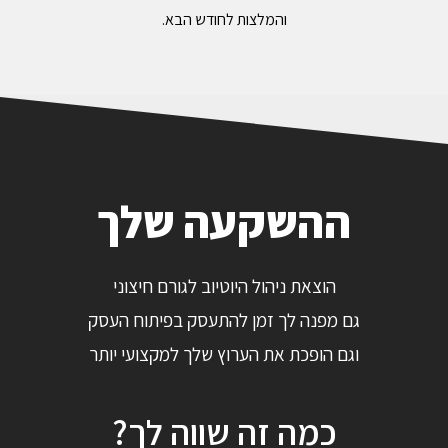
והמלצות לחודש הבא.
ההשקעה שלך
הוצאת ניהול היוטיוב לגורם חיצוני
גם מפנה לך זמן להתעסק בפיתוח העסק
וגם הופכת את הערוץ שלך למקצועי יותר
כמה זה שווה לך?