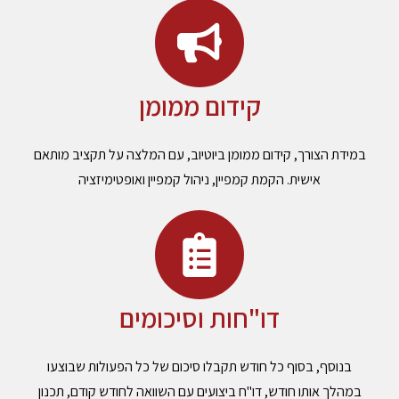
קידום ממומן
במידת הצורך, קידום ממומן ביוטיוב, עם המלצה על תקציב מותאם
אישית. הקמת קמפיין, ניהול קמפיין ואופטימיזציה
דו"חות וסיכומים
בנוסף, בסוף כל חודש תקבלו סיכום של כל הפעולות שבוצעו
במהלך אותו חודש, דו"ח ביצועים עם השוואה לחודש קודם, תכנון