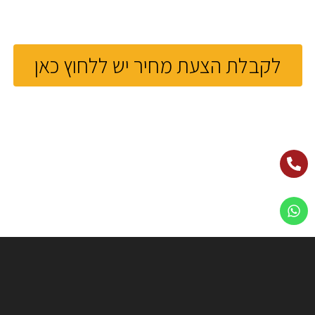
לקבלת הצעת מחיר יש ללחוץ כאן