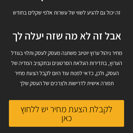
זה יכול גם להגיע לשווי של עשרות אלפי שקלים בחודש
אבל זה לא מה שזה יעלה לך
מחיר ניהול ערוץ יוטיוב משתנה מעסק לעסק ותלוי בגודל
הערוץ, בתדירות העלאת הסרטונים ובתקציב המדיה של
העסק, ולכן, כדאי לפנות עוד היום לקבל הצעת מחיר
תפורה אישית לדרישות ולצרכים של העסק שלך
לקבלת הצעת מחיר יש ללחוץ
כאן