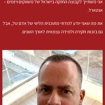
אני משתייך לקבוצה החזקה בישראל של משווקים ויזמים –
אנטארז'.
את מה שאני יודע למדתי מתוכנית הליווי של אדם טל, אבל
גם בזכות חקירה ולמידה עצמאית לאורך השנים.