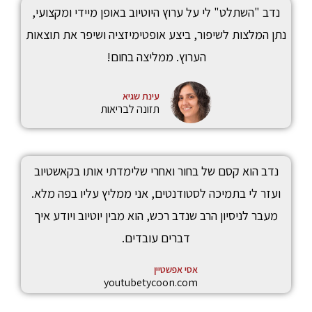
נדב "השתלט" לי על ערוץ היוטיוב באופן מיידי ומקצועי,
נתן המלצות לשיפור, ביצע אופטימיזציה ושיפר את תוצאות
הערוץ. ממליצה בחום!
עינת שגיא
תזונה לבריאות
נדב הוא קסם של בחור ואחרי שלימדתי אותו בקאשטיוב
ועזר לי בתמיכה לסטודנטים, אני ממליץ עליו בפה מלא.
מעבר לניסיון הרב שנדב רכש, הוא מבין יוטיוב ויודע איך
דברים עובדים.
אסי אפשטיין
youtubetycoon.com