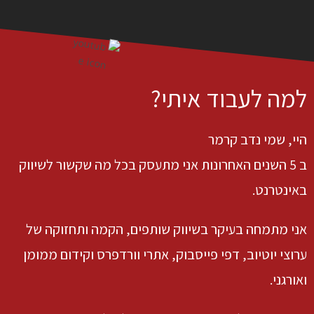
למה לעבוד איתי?
היי, שמי נדב קרמר
ב 5 השנים האחרונות אני מתעסק בכל מה שקשור לשיווק
באינטרנט.
אני מתמחה בעיקר בשיווק שותפים, הקמה ותחזוקה של
ערוצי יוטיוב, דפי פייסבוק, אתרי וורדפרס וקידום ממומן
ואורגני.