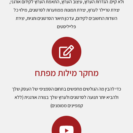
ולא קיים. הגדרות הערוץ, עיצוב הערוץ, התאמת הערוץ לקידום אורגני,
יצירת טריילר לערוץ, יצירת תמונות ממוזערות לסרטונים, מילוי כל
השדות החשובים לקידום, עדכון תיאור הסרטונים ותגיות, יצירת
פלייליסטים
מחקר מילות מפתח
כדי להבין מה הגולשים מחפשים בתחום הספציפי של העסק שלך
ולהביא יותר תנועה לסרטונים ולערוץ שלך בצורה אורגנית (ללא
קמפיינים ממומנים)