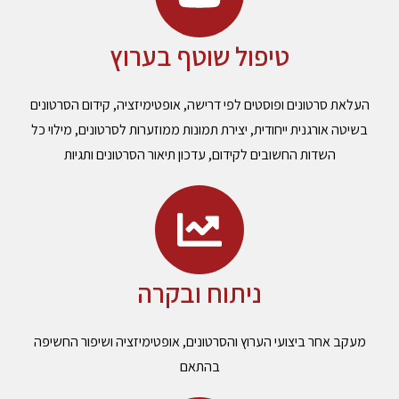
טיפול שוטף בערוץ
העלאת סרטונים ופוסטים לפי דרישה, אופטימיזציה, קידום הסרטונים
בשיטה אורגנית ייחודית, יצירת תמונות ממוזערות לסרטונים, מילוי כל
השדות החשובים לקידום, עדכון תיאור הסרטונים ותגיות
ניתוח ובקרה
מעקב אחר ביצועי הערוץ והסרטונים, אופטימיזציה ושיפור החשיפה
בהתאם