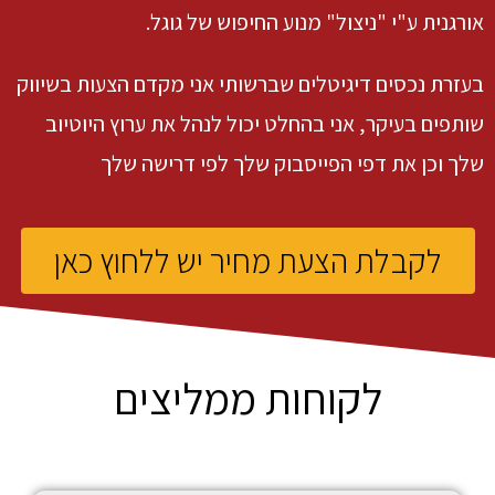
אורגנית ע"י "ניצול" מנוע החיפוש של גוגל.
בעזרת נכסים דיגיטלים שברשותי אני מקדם הצעות בשיווק
שותפים בעיקר, אני בהחלט יכול לנהל את ערוץ היוטיוב
שלך וכן את דפי הפייסבוק שלך לפי דרישה שלך
לקבלת הצעת מחיר יש ללחוץ כאן
לקוחות ממליצים