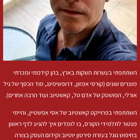
השתתפתי בעשרות השקות בארץ, בהן קידמתי ומכרתי
מוצרים שונים (קורסי אמזון, דרופשיפינג, סוד הכסף של גיל
אורלי, הפושטק של אדם טל, קאשטיוב ועוד הרבה אחרים).
השתתפתי בפרוייקט קאשטיוב של אסי אפשטיין, והייתי
מנטור לתלמידי הקורס, בו לומדים איך להגיע לדף ראשון
בחיפוש גוגל בעזרת סירטון יוטיוב וקידום העסק בצורה