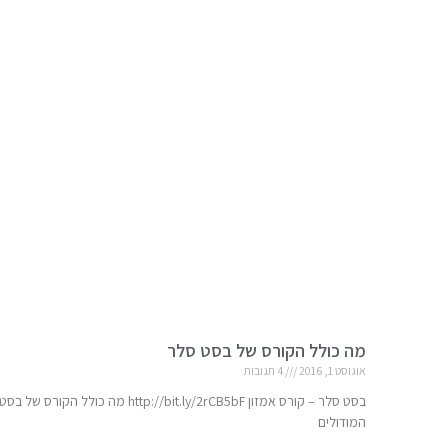
מה כולל הקורס של בסט סלר
אוגוסט 1, 2016
4 תגובות
המודולים