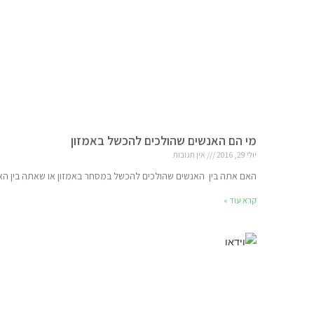
מי הם האנשים שהולכים להכשל באמזון
יולי 29, 2016
אין תגובות
האם אתה בין האנשים שהולכים להכשל במסחר באמזון או שאתה בין 
קרא עוד »