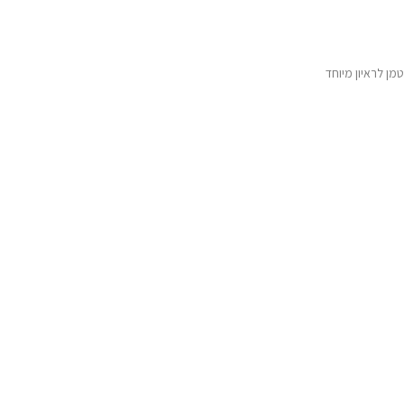
גוטמן לראיון מיוחד