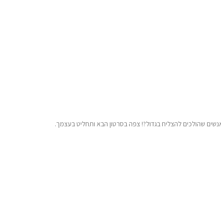
האנשים שהולכים להצליח בגדול?! צפה בסרטון הבא ותחליט בעצמך.