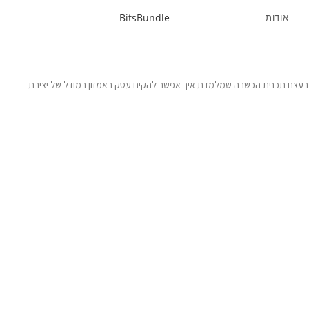
אודות
BitsBundle
י בעצם תכנית הכשרה שמלמדת איך אפשר להקים עסק באמזון במודל של יצירת