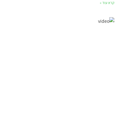
קרא עוד »