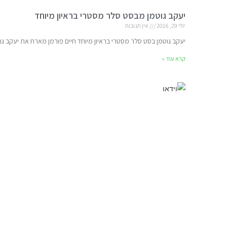
יעקב גוטמן מבסט סלר מסטרי בראיון מיוחד
יולי 29, 2016
אין תגובות
יעקב גוטמן בסט סלר מסטרי בראיון מיוחד חיים פורמן מארח את יעקב 
קרא עוד »