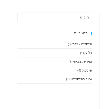
קטגוריות
אינטרנט – כללי
(3)
בלוג
(14)
המחשב הביתי
(5)
פייסבוק
(4)
שיווק באינטרנט
(12)