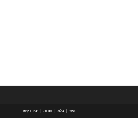
ראשי
בלוג
אודות
יצירת קשר