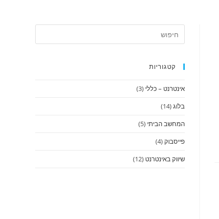
קטגוריות
אינטרנט – כללי
(3)
בלוג
(14)
המחשב הביתי
(5)
פייסבוק
(4)
שיווק באינטרנט
(12)