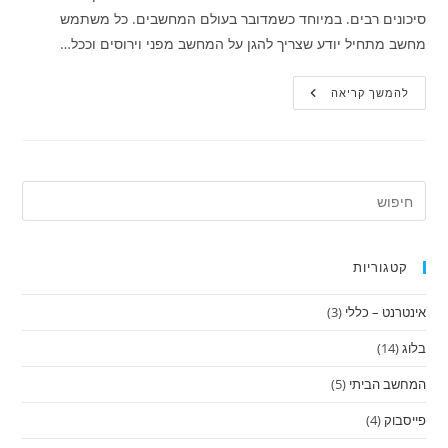
סיכונים רבים. במיוחד כשמדובר בעולם המחשבים. כל משתמש
מחשב מתחיל יודע שצריך להגן על המחשב מפני וירוסים וככל…
באיזה
להמשך קריאה
אנטי-וירוס
לבחור
קטגוריות
אינטרנט – כללי
(3)
בלוג
(14)
המחשב הביתי
(5)
פייסבוק
(4)