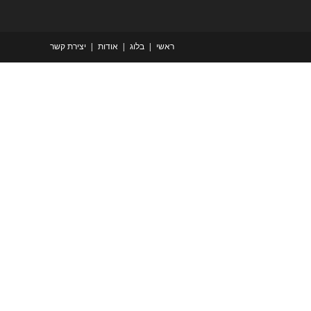
ראשי
בלוג
אודות
יצירת קשר