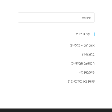
קטגוריות
אינטרנט – כללי
(3)
בלוג
(14)
המחשב הביתי
(5)
פייסבוק
(4)
שיווק באינטרנט
(12)