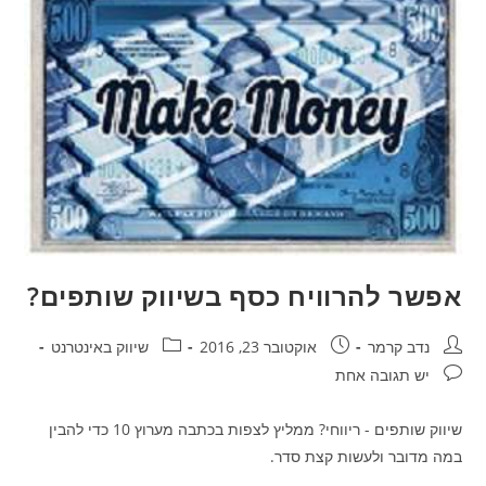
אפשר להרוויח כסף בשיווק שותפים?
מחבר:
פורסם:
קטגוריה:
נדב קרמר
אוקטובר 23, 2016
שיווק באינטרנט
תגובות:
יש תגובה אחת
שיווק שותפים - ריווחי? ממליץ לצפות בכתבה מערוץ 10 כדי להבין
במה מדובר ולעשות קצת סדר.