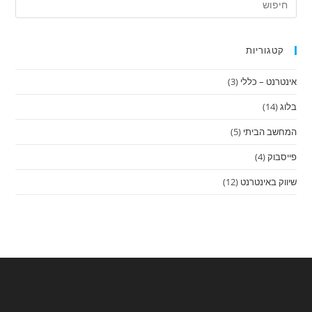
קטגוריות
אינטרנט – כללי
(3)
בלוג
(14)
המחשב הביתי
(5)
פייסבוק
(4)
שיווק באינטרנט
(12)