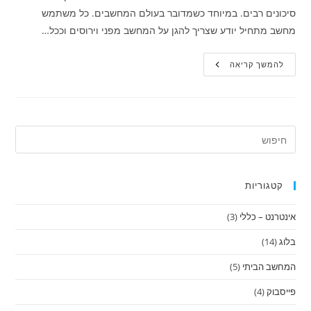
סיכונים רבים. במיוחד כשמדובר בעולם המחשבים. כל משתמש
מחשב מתחיל יודע שצריך להגן על המחשב מפני וירוסים וככל…
באיזה
להמשך קריאה
אנטי-וירוס
לבחור
קטגוריות
אינטרנט – כללי
(3)
בלוג
(14)
המחשב הביתי
(5)
פייסבוק
(4)