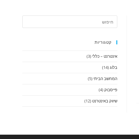
קטגוריות
אינטרנט – כללי
(3)
בלוג
(14)
המחשב הביתי
(5)
פייסבוק
(4)
שיווק באינטרנט
(12)