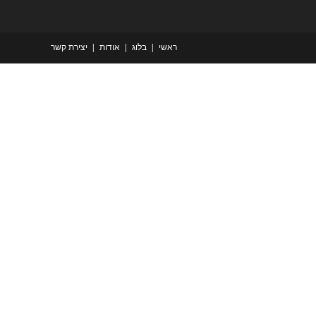
ראשי
בלוג
אודות
יצירת קשר