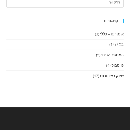
קטגוריות
אינטרנט – כללי
(3)
בלוג
(14)
המחשב הביתי
(5)
פייסבוק
(4)
שיווק באינטרנט
(12)