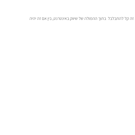
 זה קל להתבלבל בתוך ההמולה של שיווק באינטרנט, בין אם זה יהיה