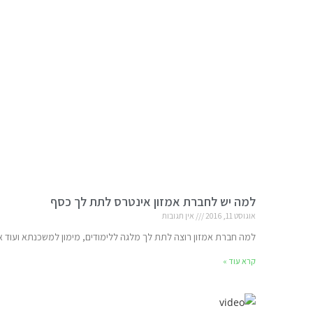
למה יש לחברת אמזון אינטרס לתת לך כסף
אוגוסט 11, 2016
אין תגובות
למה חברת אמזון רוצה לתת לך מלגה ללימודים, מימון למשכנתא ועוד א
קרא עוד »