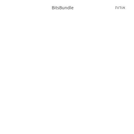
אודות
BitsBundle