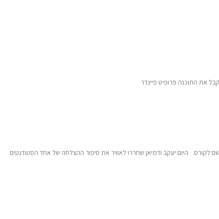
 לקבל את התוכנה פרופיט פיינדר
 לקורס. היום יעקב ודמיאן שחררו לאוויר את סיפור ההצלחה של אחד הסטודנטים