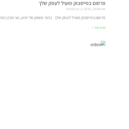
פרסום בפייסבוק מועיל לעסק שלך
אוגוסט 24, 2016
אין תגובות
פרסום בפייסבוק מועיל לעסק שלך בתור משווק של ימינו, אני מבין כמה
קרא עוד »