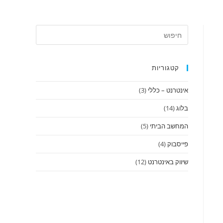
קטגוריות
אינטרנט – כללי
(3)
בלוג
(14)
המחשב הביתי
(5)
פייסבוק
(4)
שיווק באינטרנט
(12)