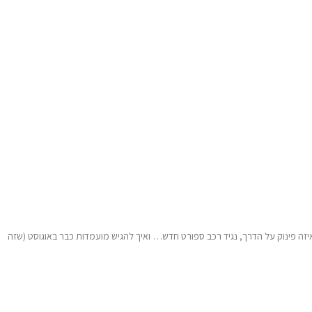
יזה פינוק על הדרך, נגיד רכב ספורט חדש… ואיך להגיש מועמדות כבר באוגוסט (שזה