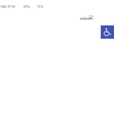
בית
בלוג
יצירת קשר
פתח סרגל נגישות