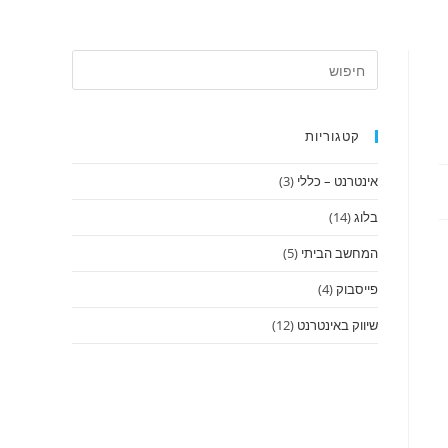
קטגוריות
אינטרנט – כללי
(3)
בלוג
(14)
המחשב הביתי
(5)
פייסבוק
(4)
שיווק באינטרנט
(12)