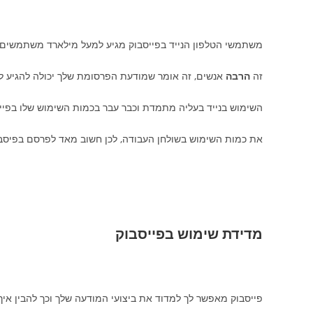
משתמשי הטלפון הנייד בפייסבוק מגיע למעל מילארד משתמשים 
זה
הרבה
אנשים, זה אומר שמודעת הפרסומת שלך יכולה להגיע לאנ
השימוש בנייד בעליה מתמדת וכבר עבר בכמות השימוש שלו בפיי
את כמות השימוש בשולחן העבודה, לכן חשוב מאד לפרסם בפיסבו
מדידת שימוש בפייסבוק
פייסבוק מאפשר לך למדוד את ביצועי המודעה שלך וכך להבין איך