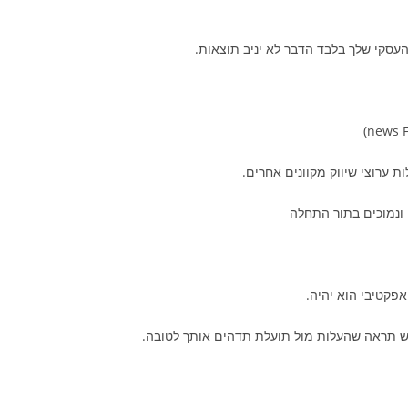
עסקי שלך בלבד הדבר לא יניב תוצאות.
 ערוצי שיווק מקוונים אחרים.
 ונמוכים בתור התחלה
פקטיבי הוא יהיה.
ש תראה שהעלות מול תועלת תדהים אותך לטובה.