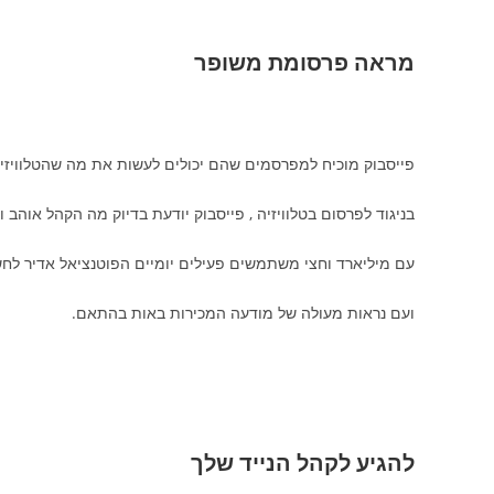
מראה פרסומת משופר
פייסבוק מוכיח למפרסמים שהם יכולים לעשות את מה שהטלוויזיה 
בניגוד לפרסום בטלוויזיה , פייסבוק יודעת בדיוק מה הקהל אוהב ו
עם מיליארד וחצי משתמשים פעילים יומיים הפוטנציאל אדיר לחש
ועם נראות מעולה של מודעה המכירות באות בהתאם.
להגיע לקהל הנייד שלך