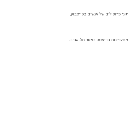
וני פרופילים של אנשים בפייסבוק,