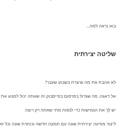
בוא נראה למה…
שליטה יצירתית
לא אהבת את מה שיצרת בשבוע שעבר?
אל דאגה, מה שגדול בפרסום בפייסבוק זה שאתה יכול למנוע את 
יש לך את הגמישות כדי לנסות מתי שאתה רק רוצה
ליצור מודעה יצירתית שונה עם תמונה חדשה וכותרת שונה וכל זא