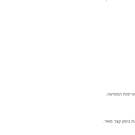
עייפות המודעה.
ת בזמן קצר מאד.