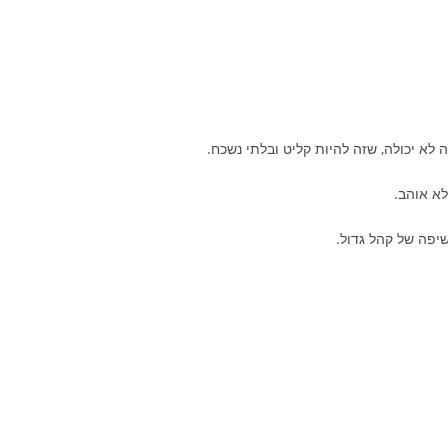
לא יכולה, שזה להיות קליט ובלתי נשכח.
לא אוהב.
יפה של קהל גדול.