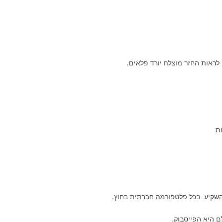
 לראות החזר מוצלח יורד פלאים.
ת
השקיע בכל פלטפורמה חברתית בחוץ.
 היא הפייסבוק.