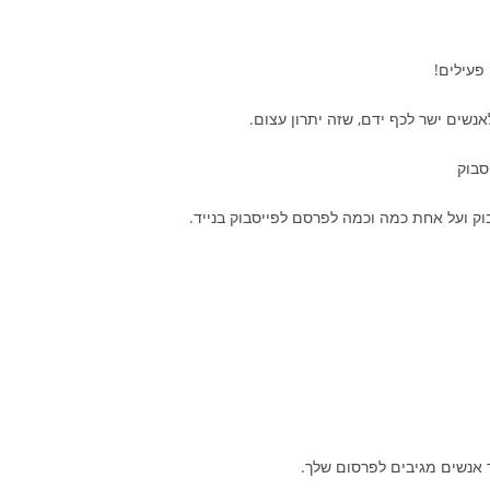
פעילים!
שים ישר לכף ידם, שזה יתרון עצום.
סבוק
ק ועל אחת כמה וכמה לפרסם לפייסבוק בנייד.
 אנשים מגיבים לפרסום שלך.