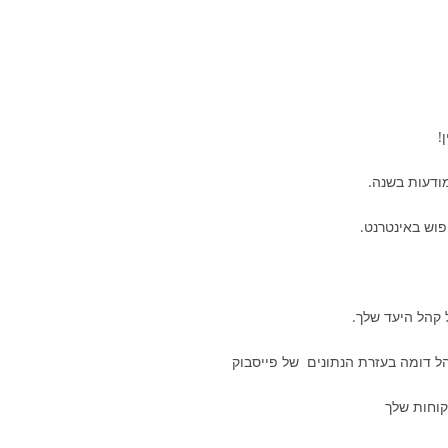
!
וש באינטרנט.
 קהל היעד שלך.
ל דומה בעזרת הנתונים של פייסבוק
קוחות שלך