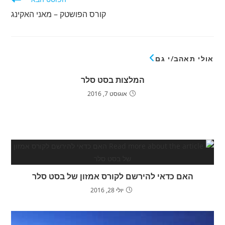
קורס הפושטק – מאני האקינג
אולי תאהב/י גם
המלצות בסט סלר
אוגוסט 7, 2016
האם כדאי להירשם לקורס אמזון של בסט סלר
יולי 28, 2016