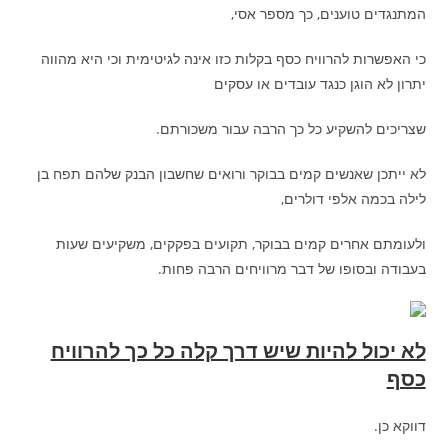
המתנגדים טוענים, כך מספר אסי,
כי האפשרות להרוויח כסף בקלות כזו אינה לגיטימית וכי היא מהווה
יתרון לא הוגן כנגד עובדים או עסקים
שצריכים להשקיע כל כך הרבה עבור משכורתם.
לא ייתכן שאנשים קמים בבוקר ורואים שחשבון הבנק שלהם תפח בן
לילה בכמה אלפי דולרים,
ולעומתם אחרים קמים בבוקר, תקועים בפקקים, משקיעים שעות
בעבודה ובסופו של דבר מרוויחים הרבה פחות.
לא יכול להיות שיש דרך קלה כל כך להרוויח
כסף
דווקא כן.