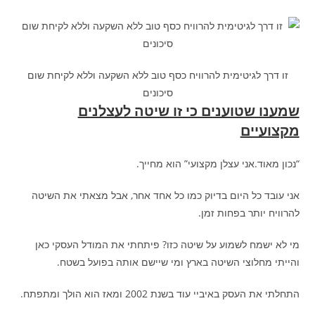
זו דרך לגיטימית להרוויח כסף טוב ללא השקעה וללא לקיחת שום
סיכונים
שמענו שטוענים כי זו שיטה לעצלנים
מקצועיים
“נכון מאוד.אני עצלן מקצועי” הוא מחייך.
אני עובד כל היום בדיוק כמו כל אחד אחר, אבל מצאתי את השיטה
להרוויח יותר בפחות זמן.
מי לא ישמח לשמוע על שיטה כזו? פיתחתי את המודל העסקי כאן
והייתי מחלוצי השיטה בארץ ומי שיישם אותה בפועל בשטח.
התחלתי את העסק באיביי עוד בשנת 2002 ומאז הוא הולך ומתפתח.