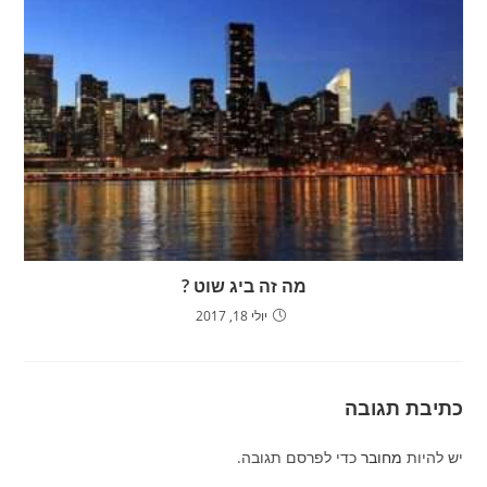
מה זה ביג שוט ?
יולי 18, 2017
כתיבת תגובה
יש להיות
מחובר
כדי לפרסם תגובה.