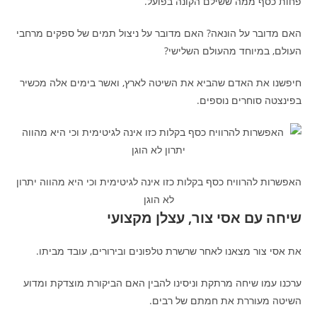
פחות כסף ממה ששילם הקונה בפועל.
האם מדובר על הונאה? האם מדובר על ניצול תמים של ספקים מרחבי
העולם, במיוחד מהעולם השלישי?
חיפשנו את האדם שהביא את השיטה לארץ, ואשר בימים אלה מכשיר
בפינצטה סוחרים נוספים.
האפשרות להרוויח כסף בקלות כזו אינה לגיטימית וכי היא מהווה יתרון
לא הוגן
שיחה עם אסי צור, עצלן מקצועי
את אסי צור מצאנו לאחר שרשרת טלפונים ובירורים, עובד מביתו.
ערכנו עמו שיחה מרתקת וניסינו להבין האם הביקורת מוצדקת ומדוע
השיטה מעוררת את חמתם של רבים.