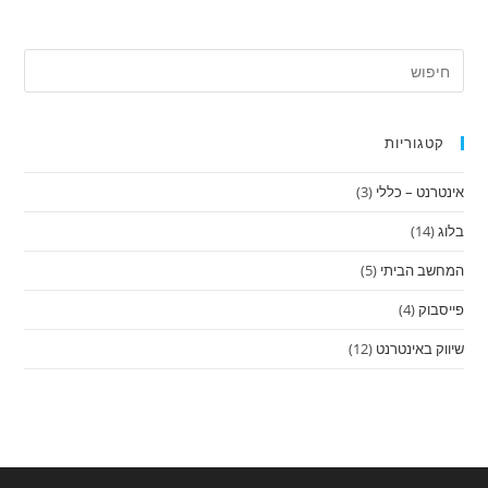
קטגוריות
אינטרנט – כללי
(3)
בלוג
(14)
המחשב הביתי
(5)
פייסבוק
(4)
שיווק באינטרנט
(12)