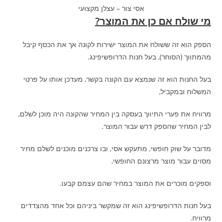
אסי צור – עצלן מקצועי
מי שולח אם כן את המוצר?
הספק הוא זה ששולח את המוצר ישירות לקונה אך את הכסף קיבל
מהמתווך (הסוחר), בעל חנות הדרופשיפינג.
בעל החנות הוא זה שנמצא עם הקונה בקשר, מעדכן אותו על פרטי
המשלוח ובמקביל,
מרוויח את פערי התיווך בעסקה בין המחיר שהקונה היה מוכן לשלם,
לבין המחיר שהספק דרש עבור המוצר.
מדובר על שוק חופשי, מתעקש אסי, ובו צרכנים מוכנים לשלם מחיר
מסוים עבור מוצר מרצונם החופשי,
וספקים מוכרים את המוצר במחיר שהם עצמם קבעו.
בעל חנות הדרופשיפינג הוא זה שמקשר ביניהם וכל אחד מהצדדים
מרוויח.