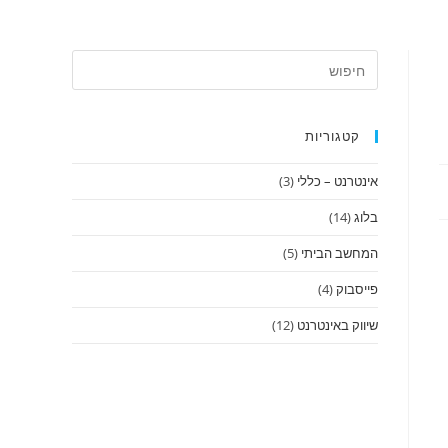
קטגוריות
אינטרנט – כללי
(3)
בלוג
(14)
המחשב הביתי
(5)
פייסבוק
(4)
שיווק באינטרנט
(12)