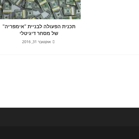
תכנית הפעולה לבניית "אימפריה"
של מסחר דיגיטלי
אוקטובר 31, 2016