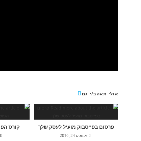
אולי תאהב/י גם
פרסום בפייסבוק מועיל לעסק שלך
קורס הפו
אוגוסט 24, 2016