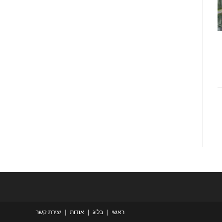
ראשי
בלוג
אודות
יצירת קשר