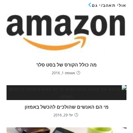
אולי תאהב/י גם
מה כולל הקורס של בסט סלר
אוגוסט 1, 2016
מי הם האנשים שהולכים להכשל באמזון
יולי 29, 2016