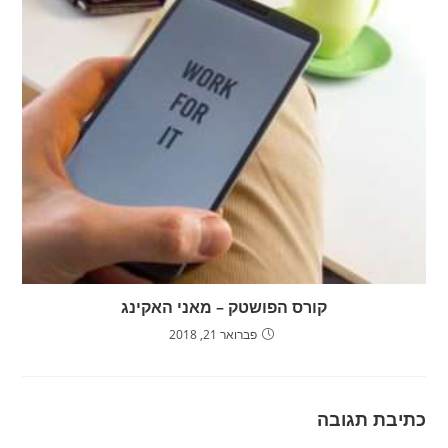
קורס הפושטק – מאני האקינג
פברואר 21, 2018
כתיבת תגובה