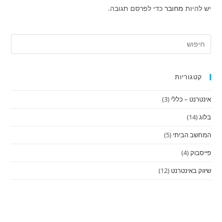
יש להיות
מחובר
כדי לפרסם תגובה.
קטגוריות
אינטרנט – כללי
(3)
בלוג
(14)
המחשב הביתי
(5)
פייסבוק
(4)
שיווק באינטרנט
(12)